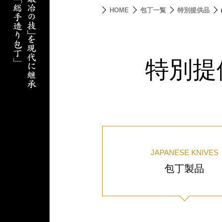
HOME
包丁一覧
特別提供品
特別提
JAPANESE KNIVES
包丁製品