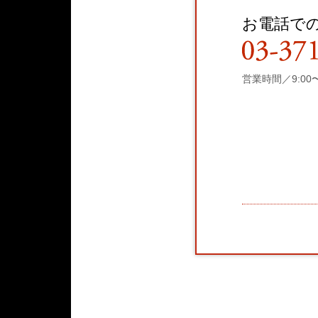
お電話で
営業時間／9:00〜