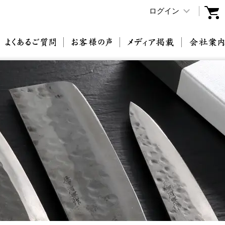
ログイン
原刃物とは
よくあるご質問
お客様の声
メディア掲載