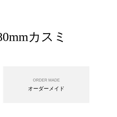
180mmカスミ
ORDER MADE
オーダーメイド