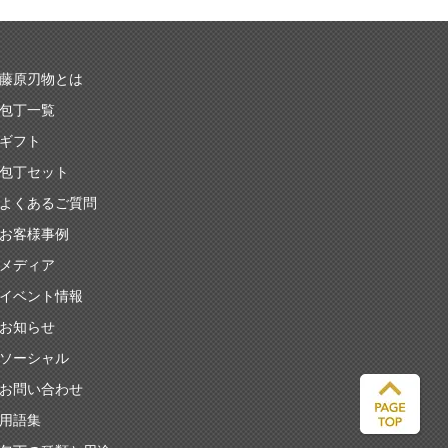
藤原刃物とは
包丁一覧
ギフト
包丁セット
よくあるご質問
お客様事例
メディア
イベント情報
お知らせ
ソーシャル
お問い合わせ
用語集