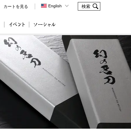
English
カートを見る
会社案内
イベント
ソーシャル