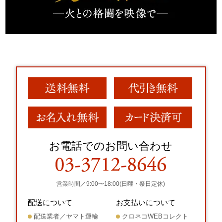
お電話でのお問い合わせ
営業時間／9:00〜18:00(日曜・祭日定休)
配送について
お支払いについて
配送業者／ヤマト運輸
クロネコWEBコレクト