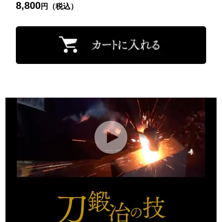
8,800
円（税込）