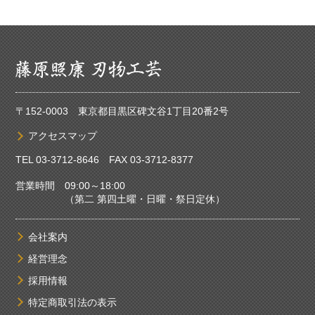
〒152-0003 東京都目黒区碑文谷1丁目20番2号
アクセスマップ
TEL
03-3712-8646
FAX 03-3712-8377
営業時間 09:00～18:00
（第二 第四土曜・日曜・祭日定休）
会社案内
経営理念
採用情報
特定商取引法の表示