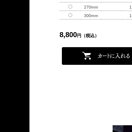
270mm
1
300mm
1
8,800
円（税込）