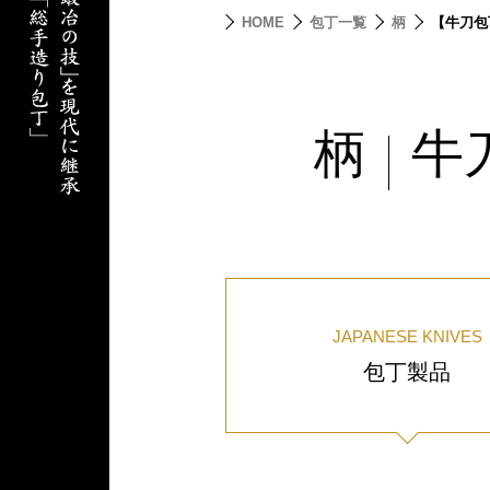
HOME
包丁一覧
柄
【牛刀包
柄
牛
|
JAPANESE KNIVES
包丁製品