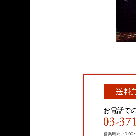
お電話で
営業時間／9:00〜