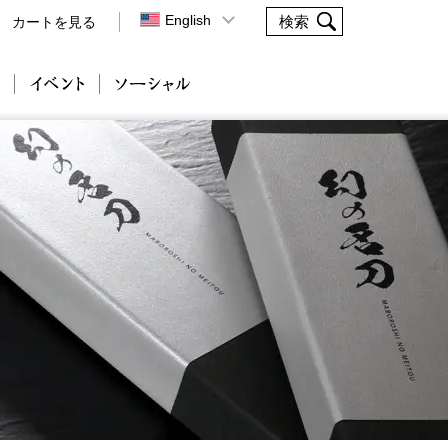
English
カートを見る
会社案内
イベント
ソーシャル