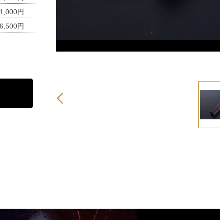
1,000円
6,500円