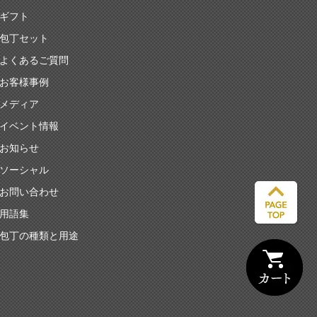
ギフト
包丁セット
よくあるご質問
お客様事例
メディア
イベント情報
お知らせ
ソーシャル
お問い合わせ
用語集
包丁の種類と用途