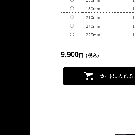
195mm
1
180mm
1
210mm
1
240mm
1
225mm
1
9,900
円（税込）