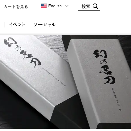
English
カートを見る
会社案内
イベント
ソーシャル