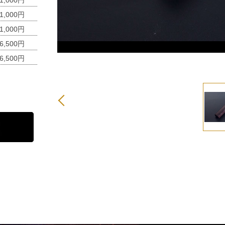
1,000円
1,000円
1,000円
6,500円
6,500円