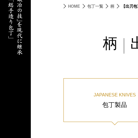
HOME
包丁一覧
柄
【出刃包
柄
|
JAPANESE KNIVES
包丁製品