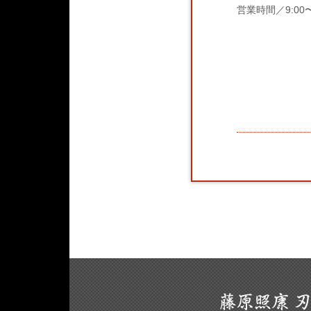
営業時間／9:00〜