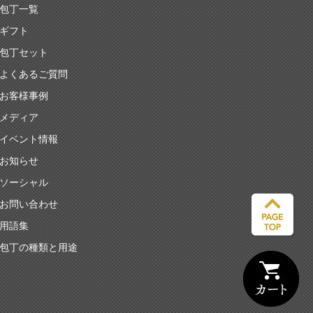
包丁一覧
ギフト
包丁セット
よくあるご質問
お客様事例
メディア
イベント情報
お知らせ
ソーシャル
お問い合わせ
用語集
包丁の種類と用途