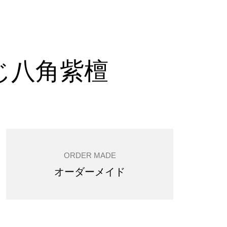
じ八角紫檀
ORDER MADE
オーダーメイド