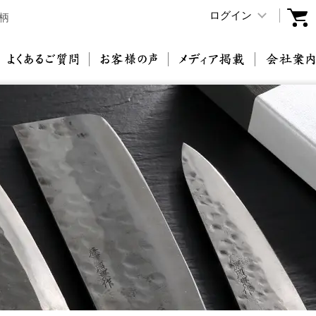
ログイン
柄
原刃物とは
よくあるご質問
お客様の声
メディア掲載