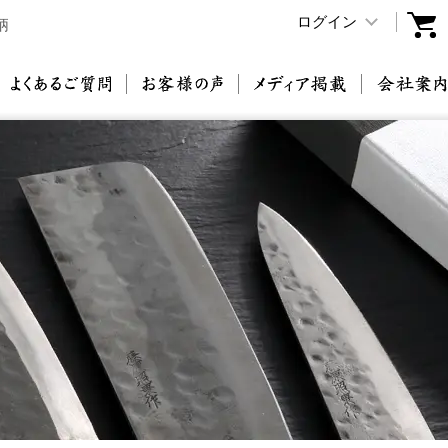
ログイン
柄
原刃物とは
よくあるご質問
お客様の声
メディア掲載