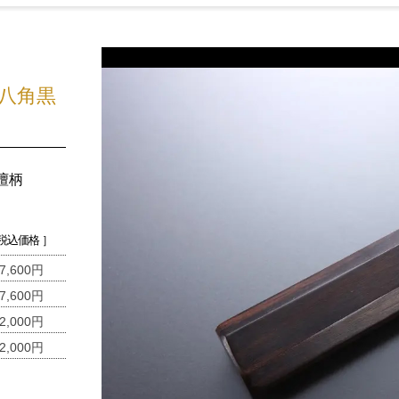
八角黒
檀柄
 税込価格 ］
7,600円
7,600円
2,000円
2,000円