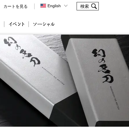
English
カートを見る
会社案内
イベント
ソーシャル