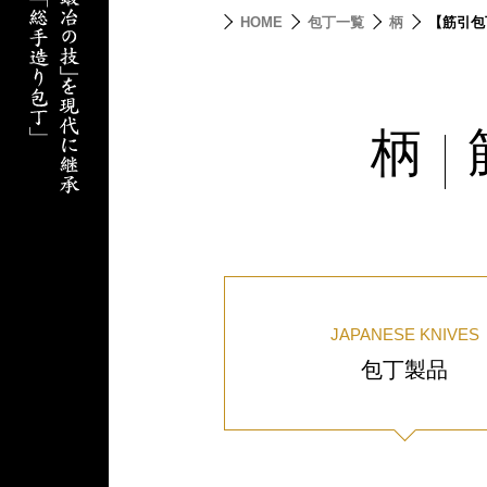
HOME
包丁一覧
柄
【筋引包
柄
|
JAPANESE KNIVES
包丁製品