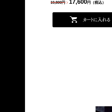
17,600
19,800円
円（税込）