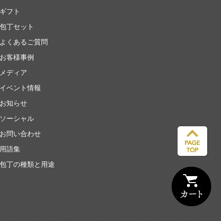
ギフト
包丁セット
よくあるご質問
お客様事例
メディア
イベント情報
お知らせ
ソーシャル
お問い合わせ
用語集
包丁の種類と用途