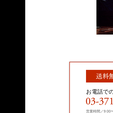
お電話で
営業時間／9:00〜