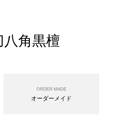
刀八角黒檀
ORDER MADE
オーダーメイド