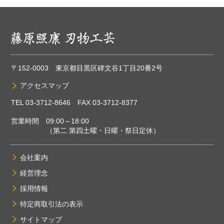
〒152-0003 東京都目黒区碑文谷1丁目20番2号
アクセスマップ
TEL
03-3712-8646
FAX 03-3712-8377
営業時間 09:00～18:00
（第二 第四土曜・日曜・祭日定休）
会社案内
経営理念
採用情報
特定商取引法の表示
サイトマップ