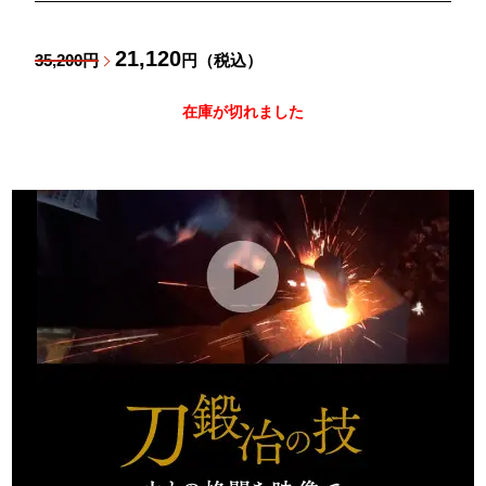
21,120
35,200円
円（税込）
在庫が切れました