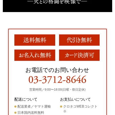
お電話でのお問い合わせ
営業時間／9:00〜18:00(日曜・祭日定休)
配送について
お支払いについて
配送業者／ヤマト運輸
クロネコWEBコレクト
※
日本国内送料無料