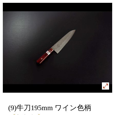
(9)牛刀195mm ワイン色柄