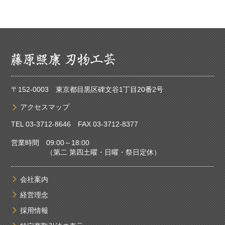
〒152-0003 東京都目黒区碑文谷1丁目20番2号
アクセスマップ
TEL
03-3712-8646
FAX 03-3712-8377
営業時間 09:00～18:00
（第二 第四土曜・日曜・祭日定休）
会社案内
経営理念
採用情報