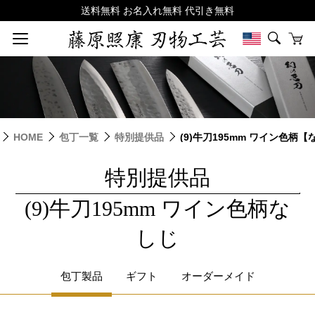
HOME
包丁一覧
特別提供品
(9)牛刀195mm ワイン色柄
特別提供品
|
(9)牛刀195mm ワイン色柄な
しじ
包丁製品
ギフト
オーダーメイド