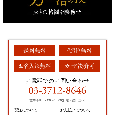
お電話でのお問い合わせ
営業時間／9:00〜18:00(日曜・祭日定休)
配送について
お支払いについて