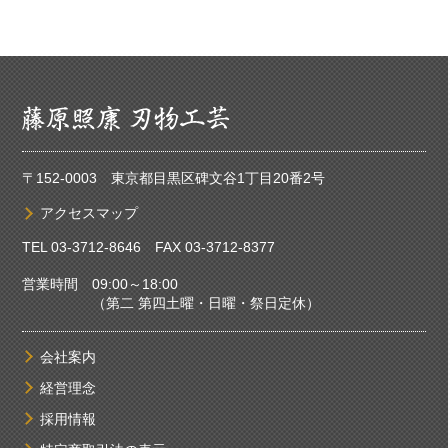
〒152-0003 東京都目黒区碑文谷1丁目20番2号
アクセスマップ
TEL
03-3712-8646
FAX 03-3712-8377
営業時間 09:00～18:00
（第二 第四土曜・日曜・祭日定休）
会社案内
経営理念
採用情報