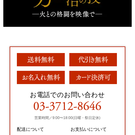
お電話でのお問い合わせ
営業時間／9:00〜18:00(日曜・祭日定休)
配送について
お支払いについて