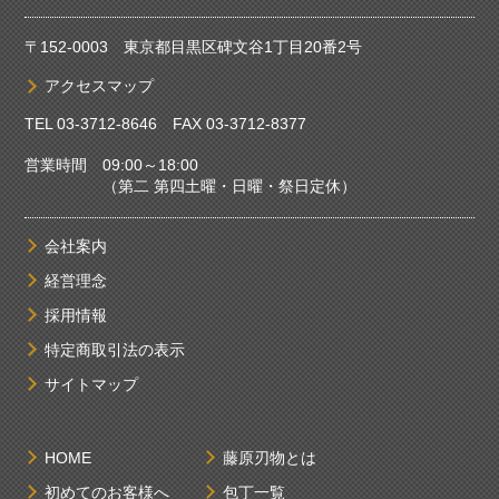
〒152-0003 東京都目黒区碑文谷1丁目20番2号
アクセスマップ
TEL
03-3712-8646
FAX 03-3712-8377
営業時間 09:00～18:00
（第二 第四土曜・日曜・祭日定休）
会社案内
経営理念
採用情報
特定商取引法の表示
サイトマップ
HOME
藤原刃物とは
初めてのお客様へ
包丁一覧