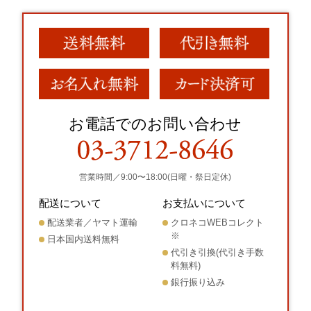
お電話でのお問い合わせ
営業時間／9:00〜18:00(日曜・祭日定休)
配送について
お支払いについて
配送業者／ヤマト運輸
クロネコWEBコレクト
※
日本国内送料無料
代引き引換(代引き手数
料無料)
銀行振り込み