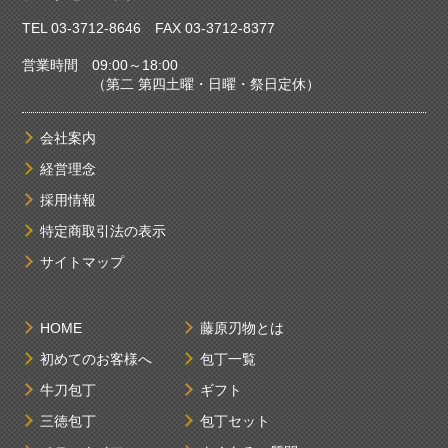
TEL
03-3712-8646
FAX 03-3712-8377
営業時間 09:00～18:00
（第二 第四土曜・日曜・祭日定休）
会社案内
経営理念
採用情報
特定商取引法の表示
サイトマップ
HOME
藤原刃物とは
初めてのお客様へ
包丁一覧
牛刀包丁
ギフト
三徳包丁
包丁セット