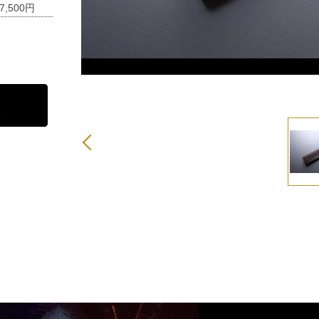
7,500円