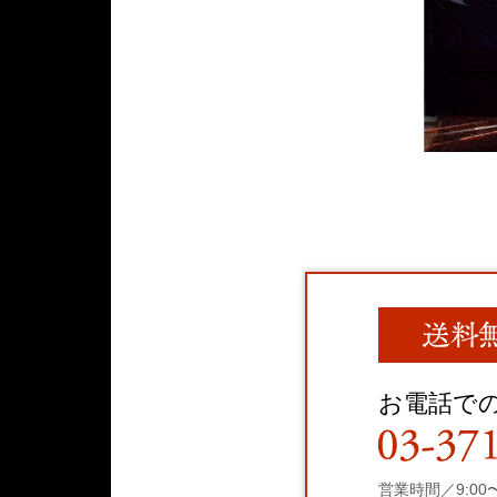
お電話で
営業時間／9:00〜