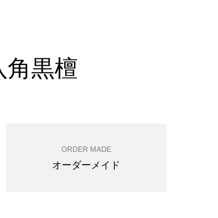
八角黒檀
ORDER MADE
オーダーメイド