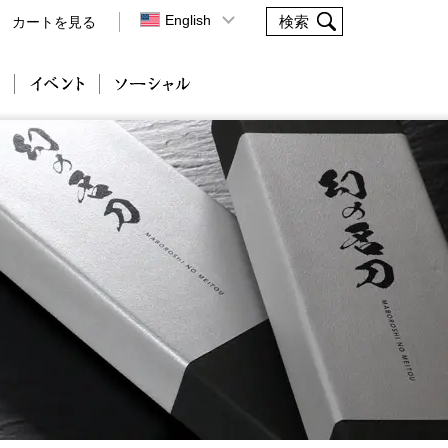
English
カートを見る
会社案内
イベント
ソーシャル