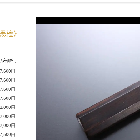
黒檀》
 税込価格 ］
7,600円
7,600円
7,600円
7,600円
2,000円
2,000円
2,000円
7,500円