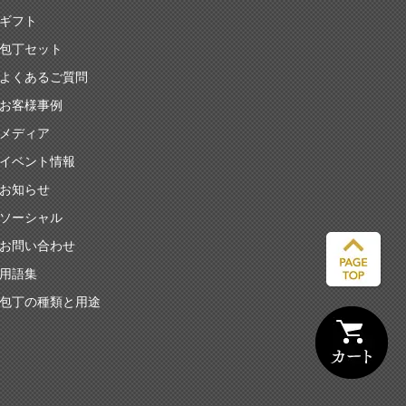
ギフト
包丁セット
よくあるご質問
お客様事例
メディア
イベント情報
お知らせ
ソーシャル
お問い合わせ
用語集
包丁の種類と用途