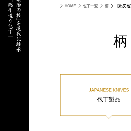
HOME
包丁一覧
柄
【出刃包
柄
JAPANESE KNIVES
包丁製品