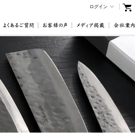
ログイン
原刃物とは
よくあるご質問
お客様の声
メディア掲載