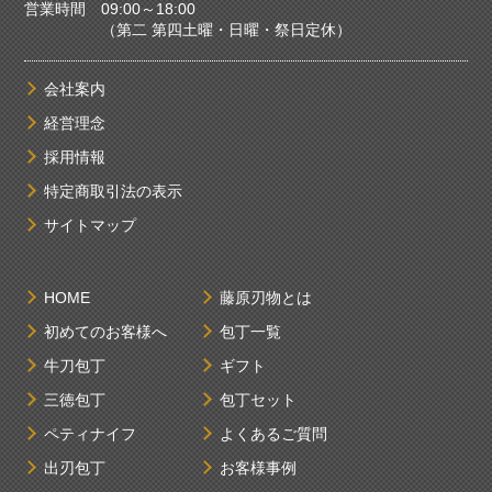
営業時間 09:00～18:00
（第二 第四土曜・日曜・祭日定休）
会社案内
経営理念
採用情報
特定商取引法の表示
サイトマップ
HOME
藤原刃物とは
初めてのお客様へ
包丁一覧
牛刀包丁
ギフト
三徳包丁
包丁セット
ペティナイフ
よくあるご質問
出刃包丁
お客様事例