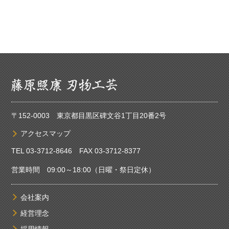
〒152-0003 東京都目黒区碑文谷1丁目20番2号
アクセスマップ
TEL 03-3712-8646 FAX 03-3712-8377
営業時間 09:00～18:00（日曜・祭日定休）
会社案内
経営理念