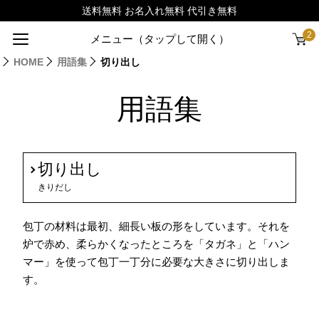
2
メニュー（タップして開く）
HOME
用語集
切り出し
用語集
切り出し
きりだし
包丁の材料は最初、細長い板の形をしています。それを
炉で赤め、柔らかくなったところを「タガネ」と「ハン
マー」を使って包丁一丁分に必要な大きさに切り出しま
す。