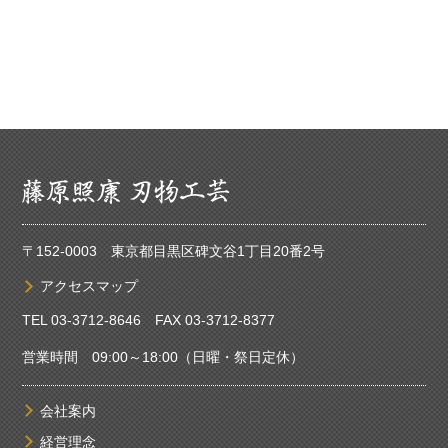
〒152-0003 東京都目黒区碑文谷1丁目20番2号
アクセスマップ
TEL 03-3712-8646 FAX 03-3712-8377
営業時間 09:00～18:00（日曜・祭日定休）
会社案内
経営理念