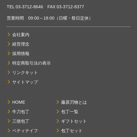
TEL 03-3712-8646 FAX 03-3712-8377
営業時間 09:00～18:00（日曜・祭日定休）
会社案内
経営理念
採用情報
特定商取引法の表示
リンクキット
サイトマップ
HOME
藤原刃物とは
牛刀包丁
包丁一覧
三徳包丁
ギフトセット
ペティナイフ
包丁セット