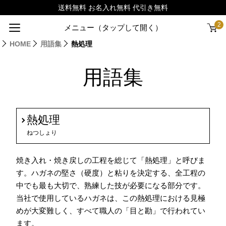
2
メニュー（タップして開く）
HOME
用語集
熱処理
用語集
熱処理
ねつしょり
焼き入れ・焼き戻しの工程を総じて「熱処理」と呼びま
す。ハガネの堅さ（硬度）と粘りを決定する、全工程の
中でも最も大切で、熟練した技が必要になる部分です。
当社で使用しているハガネは、この熱処理における見極
めが大変難しく、すべて職人の「目と勘」で行われてい
ます。