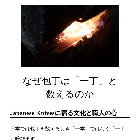
なぜ包丁は「一丁」と
数えるのか
Japanese Knivesに宿る文化と職人の心
日本では包丁を数えるとき「一本」ではなく「一丁」
と呼びます。