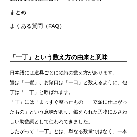
まとめ
よくある質問（FAQ）
「一丁」という数え方の由来と意味
日本語には道具ごとに独特の数え方があります。
畳は「一畳」、お猪口は「一口」と数えるように、包
丁は「一丁」と呼ばれます。
「丁」には「まっすぐ整ったもの」「立派に仕上がっ
たもの」という意味があり、鍛えられた刃物にふさわ
しい助数詞として使われてきました。
したがって「一丁」とは、単なる数量ではなく、一本