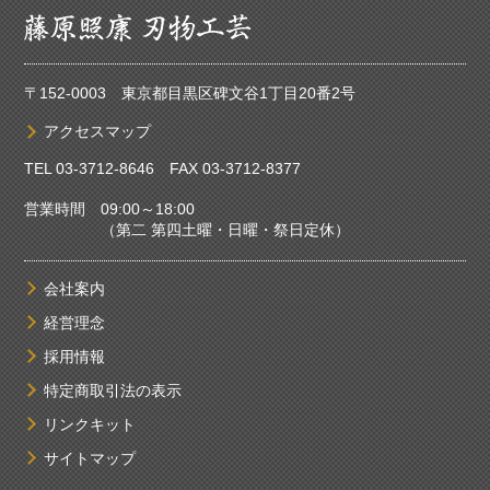
〒152-0003 東京都目黒区碑文谷1丁目20番2号
アクセスマップ
TEL
03-3712-8646
FAX 03-3712-8377
営業時間 09:00～18:00
（第二 第四土曜・日曜・祭日定休）
会社案内
経営理念
採用情報
特定商取引法の表示
リンクキット
サイトマップ