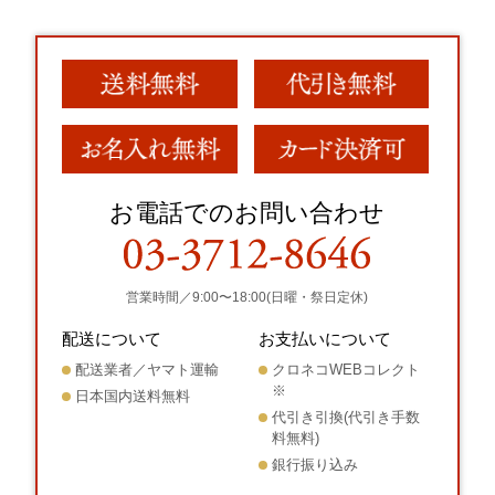
お電話でのお問い合わせ
営業時間／9:00〜18:00(日曜・祭日定休)
配送について
お支払いについて
配送業者／ヤマト運輸
クロネコWEBコレクト
※
日本国内送料無料
代引き引換(代引き手数
料無料)
銀行振り込み