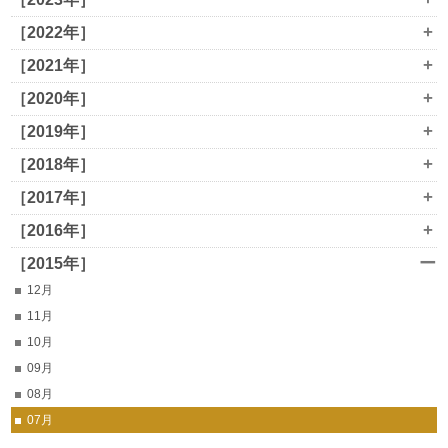
+
［2022年］
+
［2021年］
+
［2020年］
+
［2019年］
+
［2018年］
+
［2017年］
+
［2016年］
ー
［2015年］
12月
11月
10月
09月
08月
07月