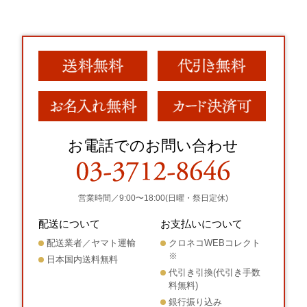
お電話でのお問い合わせ
営業時間／9:00〜18:00(日曜・祭日定休)
配送について
お支払いについて
配送業者／ヤマト運輸
クロネコWEBコレクト
※
日本国内送料無料
代引き引換(代引き手数
料無料)
銀行振り込み