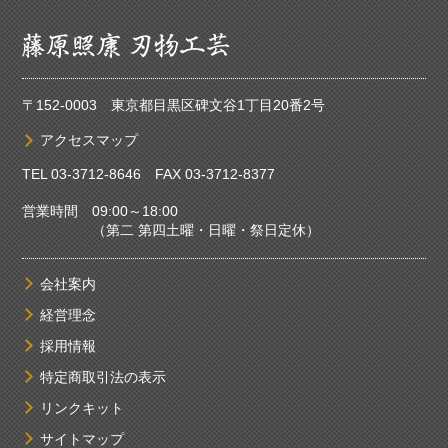
〒152-0003 東京都目黒区碑文谷1丁目20番2号
アクセスマップ
TEL
03-3712-8646
FAX 03-3712-8377
営業時間 09:00～18:00
（第二 第四土曜・日曜・祭日定休）
会社案内
経営理念
採用情報
特定商取引法の表示
リンクキット
サイトマップ