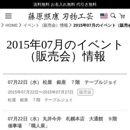
HOME
イベント（販売会）情報
2015年07月のイベント（販
2015年07月のイベント
（販売会）情報
07月22日（水） 松屋 銀座 ７階 テーブルジョイ
2015年07月22日〜2015年07月27日
販売会
松屋 銀座 ７階 テーブルジョイ
07月22日（水） 丸井今井 札幌本店 大通館 ９階
催事場 「職人展」