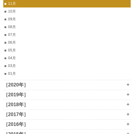
11月
10月
09月
08月
07月
06月
05月
04月
03月
01月
+
［2020年］
+
［2019年］
+
［2018年］
+
［2017年］
+
［2016年］