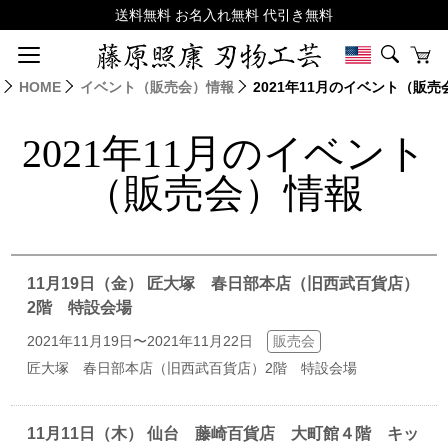
HOME
イベント（販売会）情報
2021年11月のイベント（販
2021年11月のイベント
（販売会）情報
11月19日（金） 匠大塚 春日部本店（旧西武百貨店）
2階 特設会場
2021年11月19日〜2021年11月22日
販売会
匠大塚 春日部本店（旧西武百貨店）2階 特設会場
11月11日（木） 仙台 藤崎百貨店 大町館４階 キッ