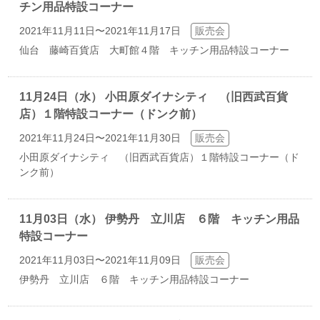
チン用品特設コーナー
2021年11月11日〜2021年11月17日
販売会
仙台 藤崎百貨店 大町館４階 キッチン用品特設コーナー
11月24日（水） 小田原ダイナシティ （旧西武百貨
店）１階特設コーナー（ドンク前）
2021年11月24日〜2021年11月30日
販売会
小田原ダイナシティ （旧西武百貨店）１階特設コーナー（ド
ンク前）
11月03日（水） 伊勢丹 立川店 ６階 キッチン用品
特設コーナー
2021年11月03日〜2021年11月09日
販売会
伊勢丹 立川店 ６階 キッチン用品特設コーナー