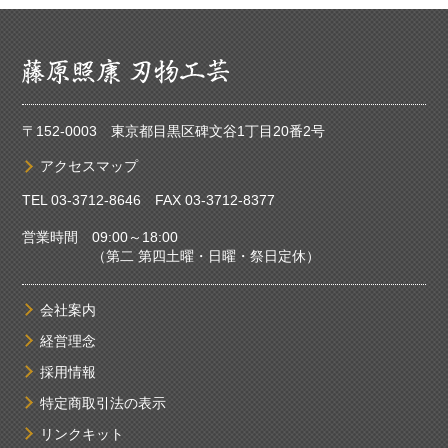
〒152-0003 東京都目黒区碑文谷1丁目20番2号
アクセスマップ
TEL
03-3712-8646
FAX 03-3712-8377
営業時間 09:00～18:00
（第二 第四土曜・日曜・祭日定休）
会社案内
経営理念
採用情報
特定商取引法の表示
リンクキット