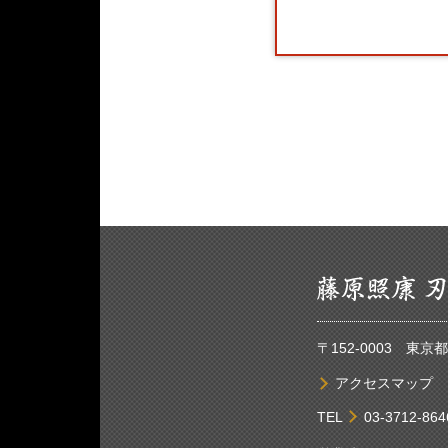
〒152-0003 東
アクセスマップ
TEL
03-3712-864