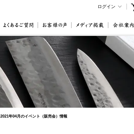
ログイン
原刃物とは
よくあるご質問
お客様の声
メディア掲載
2021年04月のイベント（販売会）情報