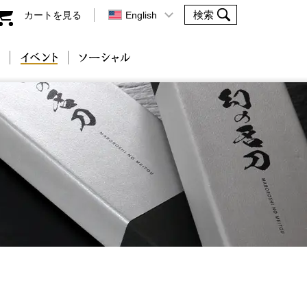
カートを見る
English
会社案内
イベント
ソーシャル