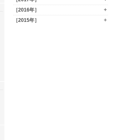
+
［2016年］
+
［2015年］