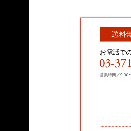
お電話で
営業時間／9:00〜