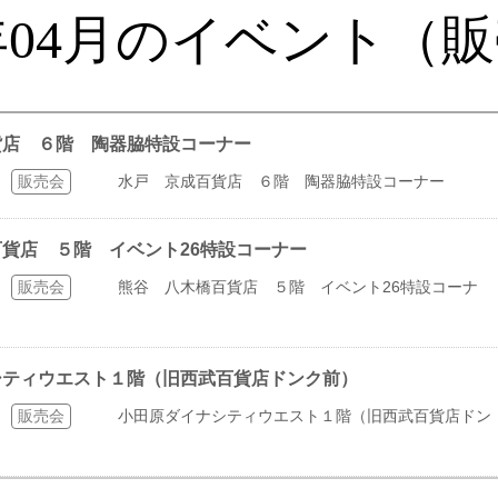
1年04月のイベント（
百貨店 ６階 陶器脇特設コーナー
販売会
水戸 京成百貨店 ６階 陶器脇特設コーナー
橋百貨店 ５階 イベント26特設コーナー
販売会
熊谷 八木橋百貨店 ５階 イベント26特設コーナ
イナシティウエスト１階（旧西武百貨店ドンク前）
販売会
小田原ダイナシティウエスト１階（旧西武百貨店ドン