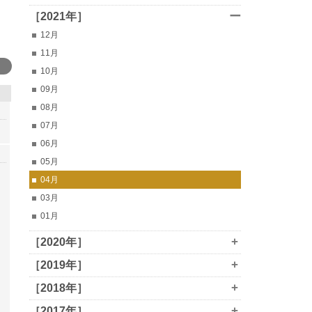
ー
［2021年］
12月
11月
10月
09月
08月
07月
06月
05月
04月
03月
01月
+
［2020年］
+
［2019年］
+
［2018年］
+
［2017年］