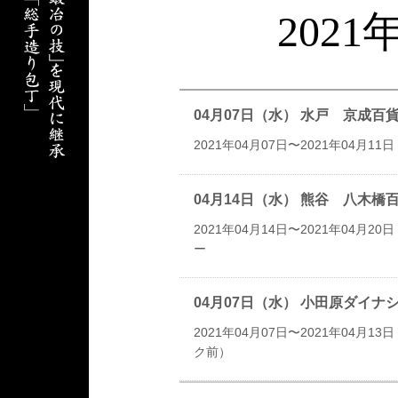
202
04月07日（水） 水戸 京成
2021年04月07日〜2021年04月11日
04月14日（水） 熊谷 八木
2021年04月14日〜2021年04月20日
ー
04月07日（水） 小田原ダ
2021年04月07日〜2021年04月13日
ク前）