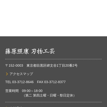
〒152-0003 東京都目黒区碑文谷1丁目20番2号
アクセスマップ
TEL
03-3712-8646
FAX 03-3712-8377
営業時間 09:00～18:00
（第二 第四土曜・日曜・祭日定休）