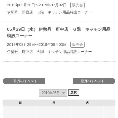
2019年06月26日〜2019年07月02日
販売会
伊勢丹 新宿店 ５階 キッチン用品特設コーナー
05月29日（水） 伊勢丹 府中店 ６階 キッチン用品
特設コーナー
2019年05月29日〜2019年06月03日
販売会
伊勢丹 府中店 ６階 キッチン用品特設コーナー
前月のイベント
翌月のイベント
日
月
火