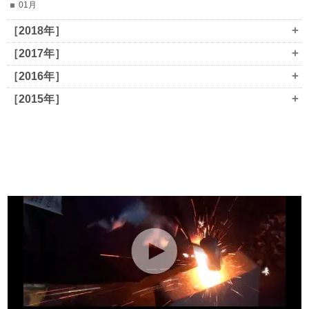
01月
+
［2018年］
+
［2017年］
+
［2016年］
+
［2015年］