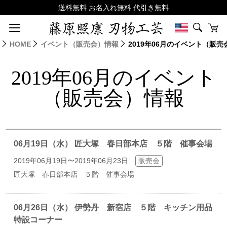
HOME
イベント（販売会）情報
2019年06月のイベント（販
2019年06月のイベント
（販売会）情報
06月19日（水） 匠大塚 春日部本店 ５階 催事会場
2019年06月19日〜2019年06月23日
販売会
匠大塚 春日部本店 ５階 催事会場
06月26日（水） 伊勢丹 新宿店 ５階 キッチン用品
特設コーナー