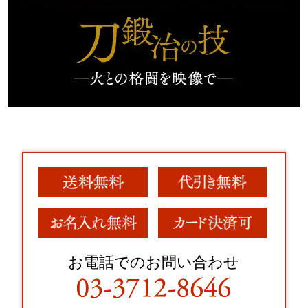
お電話でのお問い合わせ