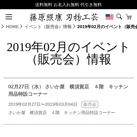
HOME
イベント（販売会）情報
2019年02月のイベント（販
2019年02月のイベント
（販売会）情報
02月27日（水） さいか屋 横須賀店 ４階 キッチン
用品特設コーナー
2019年02月27日〜2019年03月04日
販売会
さいか屋 横須賀店 ４階 キッチン用品特設コーナー