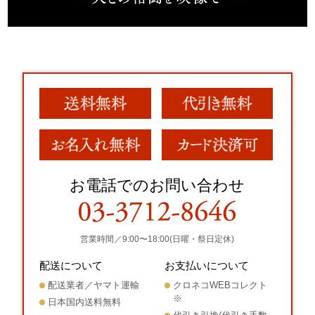
お電話でのお問い合わせ
営業時間／9:00〜18:00(日曜・祭日定休)
配送について
お支払いについて
配送業者／ヤマト運輸
クロネコWEBコレクト
※
日本国内送料無料