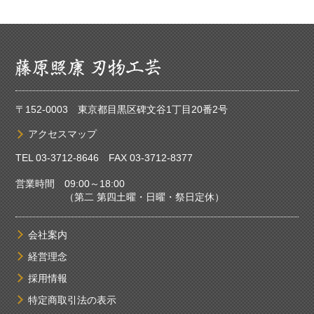
〒152-0003 東京都目黒区碑文谷1丁目20番2号
アクセスマップ
TEL
03-3712-8646
FAX 03-3712-8377
営業時間 09:00～18:00
（第二 第四土曜・日曜・祭日定休）
会社案内
経営理念
採用情報
特定商取引法の表示