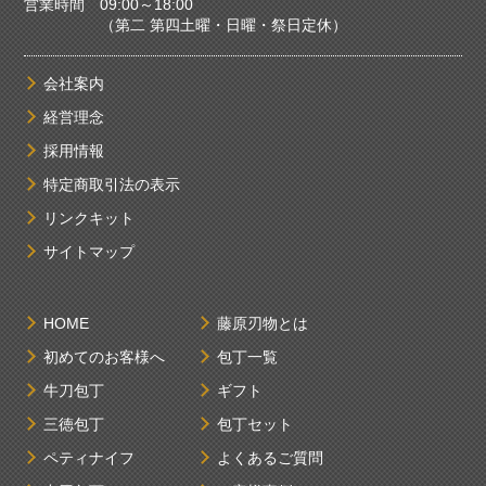
営業時間 09:00～18:00
（第二 第四土曜・日曜・祭日定休）
会社案内
経営理念
採用情報
特定商取引法の表示
リンクキット
サイトマップ
HOME
藤原刃物とは
初めてのお客様へ
包丁一覧
牛刀包丁
ギフト
三徳包丁
包丁セット
ペティナイフ
よくあるご質問