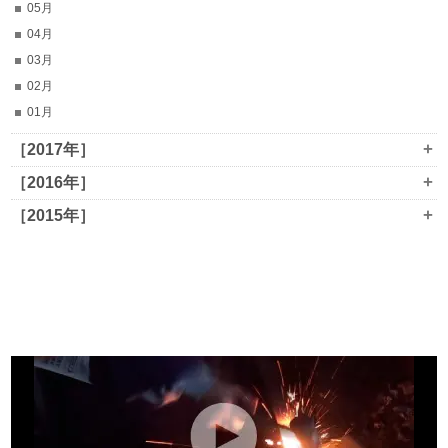
05月
04月
03月
02月
01月
+
［2017年］
+
［2016年］
+
［2015年］