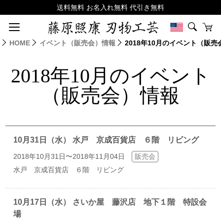
HOME
イベント（販売会）情報
2018年10月のイベント（販
2018年10月のイベント
（販売会）情報
10月31日（水） 水戸 京成百貨店 ６階 リビング
2018年10月31日〜2018年11月04日
販売会
水戸 京成百貨店 ６階 リビング
10月17日（水） さいか屋 藤沢店 地下１階 特設会
場