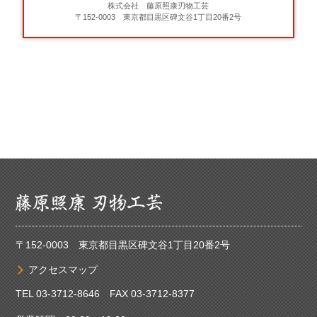
株式会社 藤原照康刃物工芸
〒152-0003 東京都目黒区碑文谷1丁目20番2号
〒152-0003 東京都目黒区碑文谷1丁目20番2号
アクセスマップ
TEL
03-3712-8646
FAX 03-3712-8377