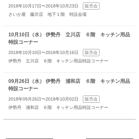
2018年10月17日〜2018年10月23日
販売会
さいか屋 藤沢店 地下１階 特設会場
10月10日（水） 伊勢丹 立川店 ６階 キッチン用品
特設コーナー
2018年10月10日〜2018年10月16日
販売会
伊勢丹 立川店 ６階 キッチン用品特設コーナー
09月26日（水） 伊勢丹 浦和店 ６階 キッチン用品
特設コーナー
2018年09月26日〜2018年10月02日
販売会
伊勢丹 浦和店 ６階 キッチン用品特設コーナー