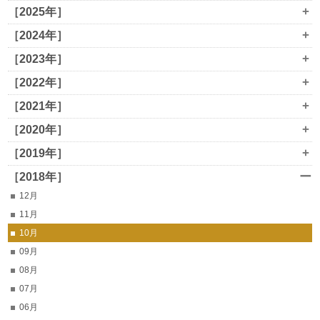
+
［2025年］
+
［2024年］
+
［2023年］
+
［2022年］
+
［2021年］
+
［2020年］
+
［2019年］
ー
［2018年］
12月
11月
10月
09月
08月
07月
06月