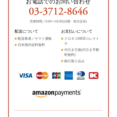
お電話でのお問い合わせ
営業時間／9:00〜18:00(日曜・祭日定休)
配送について
お支払いについて
配送業者／ヤマト運輸
クロネコWEBコレクト
※
日本国内送料無料
代引き引換(代引き手数
料無料)
銀行振り込み