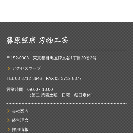
〒152-0003 東京都目黒区碑文谷1丁目20番2号
アクセスマップ
TEL
03-3712-8646
FAX 03-3712-8377
営業時間 09:00～18:00
（第二 第四土曜・日曜・祭日定休）
会社案内
経営理念
採用情報