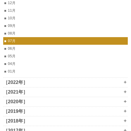
12月
11月
10月
09月
08月
07月
06月
05月
04月
01月
+
［2022年］
+
［2021年］
+
［2020年］
+
［2019年］
+
［2018年］
+
［2017年］