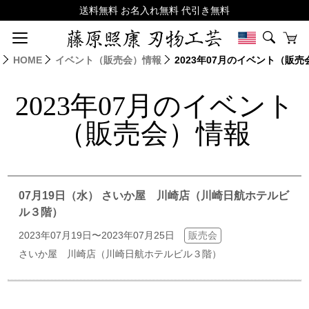
HOME
イベント（販売会）情報
2023年07月のイベント（販
2023年07月のイベント
（販売会）情報
07月19日（水） さいか屋 川崎店（川崎日航ホテルビ
ル３階）
2023年07月19日〜2023年07月25日
販売会
さいか屋 川崎店（川崎日航ホテルビル３階）