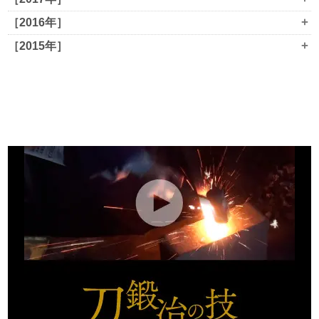
+
［2016年］
+
［2015年］