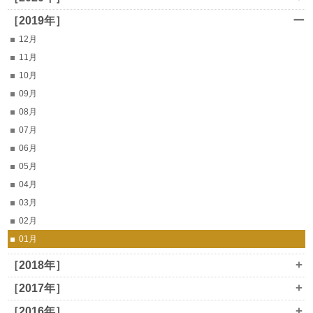
ー
［2019年］
12月
11月
10月
09月
08月
07月
06月
05月
04月
03月
02月
01月
+
［2018年］
+
［2017年］
+
［2016年］