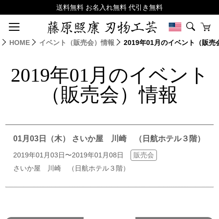
HOME
イベント（販売会）情報
2019年01月のイベント（販
2019年01月のイベント
（販売会）情報
01月03日（木） さいか屋 川崎 （日航ホテル３階）
2019年01月03日〜2019年01月08日
販売会
さいか屋 川崎 （日航ホテル３階）