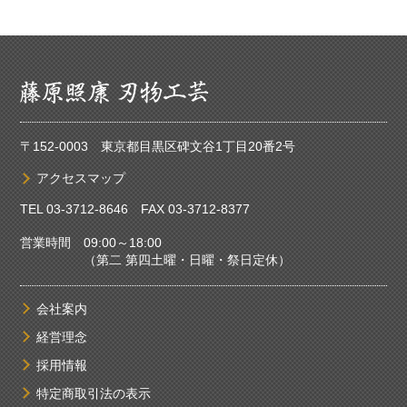
〒152-0003 東京都目黒区碑文谷1丁目20番2号
アクセスマップ
TEL
03-3712-8646
FAX 03-3712-8377
営業時間 09:00～18:00
（第二 第四土曜・日曜・祭日定休）
会社案内
経営理念
採用情報
特定商取引法の表示