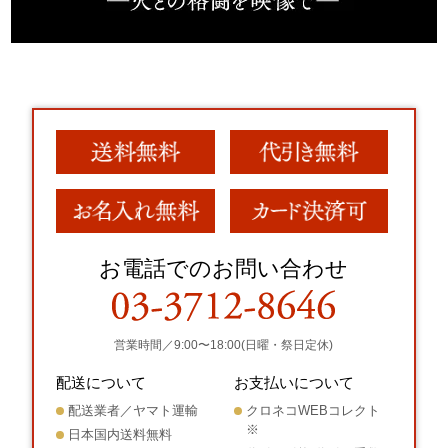
お電話でのお問い合わせ
営業時間／9:00〜18:00(日曜・祭日定休)
配送について
お支払いについて
配送業者／ヤマト運輸
クロネコWEBコレクト
※
日本国内送料無料