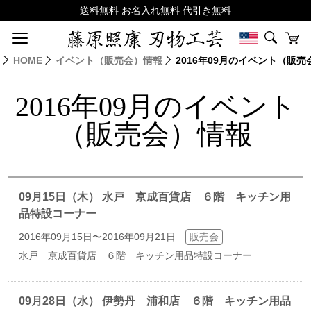
HOME
イベント（販売会）情報
2016年09月のイベント（販
2016年09月のイベント
（販売会）情報
09月15日（木） 水戸 京成百貨店 ６階 キッチン用
品特設コーナー
2016年09月15日〜2016年09月21日
販売会
水戸 京成百貨店 ６階 キッチン用品特設コーナー
09月28日（水） 伊勢丹 浦和店 ６階 キッチン用品