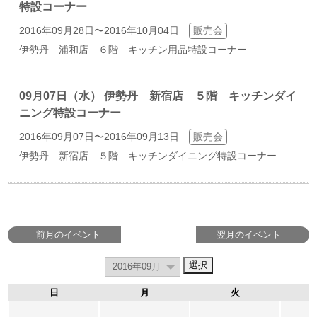
特設コーナー
2016年09月28日〜2016年10月04日
販売会
伊勢丹 浦和店 ６階 キッチン用品特設コーナー
09月07日（水） 伊勢丹 新宿店 ５階 キッチンダイ
ニング特設コーナー
2016年09月07日〜2016年09月13日
販売会
伊勢丹 新宿店 ５階 キッチンダイニング特設コーナー
前月のイベント
翌月のイベント
日
月
火