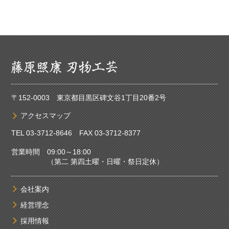
〒152-0003 東京都目黒区碑文谷1丁目20番2号
アクセスマップ
TEL
03-3712-8646
FAX 03-3712-8377
営業時間 09:00～18:00
（第二 第四土曜・日曜・祭日定休）
会社案内
経営理念
採用情報