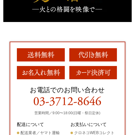
お電話でのお問い合わせ
営業時間／9:00〜18:00(日曜・祭日定休)
配送について
お支払いについて
配送業者／ヤマト運輸
クロネコWEBコレクト