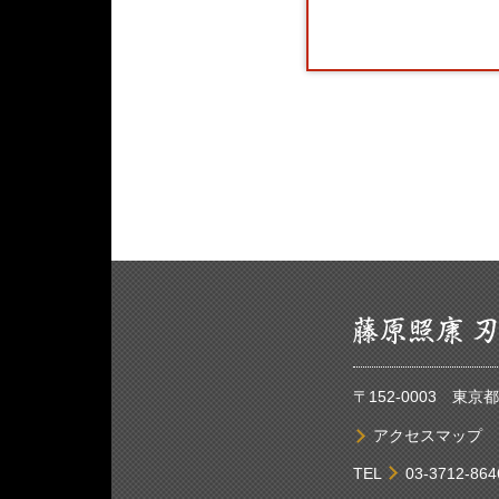
〒152-0003 東
アクセスマップ
TEL
03-3712-864