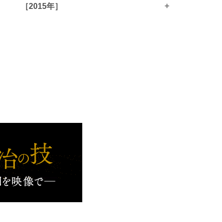
+
［2015年］