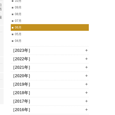
10月
日
09月
西
2
08月
場
07月
06月
05月
04月
+
［2023年］
+
［2022年］
+
［2021年］
+
［2020年］
+
［2019年］
+
［2018年］
+
［2017年］
+
［2016年］