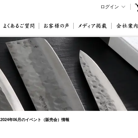
ログイン
原刃物とは
よくあるご質問
お客様の声
メディア掲載
2024年06月のイベント（販売会）情報