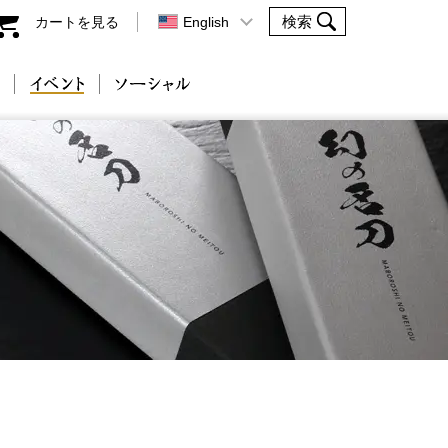
カートを見る
English
会社案内
イベント
ソーシャル