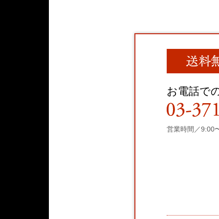
お電話で
営業時間／9:00〜