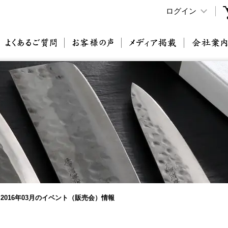
ログイン
原刃物とは
よくあるご質問
お客様の声
メディア掲載
2016年03月のイベント（販売会）情報