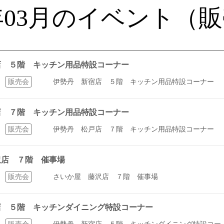
6年03月のイベント（
宿店 ５階 キッチン用品特設コーナー
販売会
伊勢丹 新宿店 ５階 キッチン用品特設コーナー
戸店 ７階 キッチン用品特設コーナー
販売会
伊勢丹 松戸店 ７階 キッチン用品特設コーナー
藤沢店 ７階 催事場
販売会
さいか屋 藤沢店 ７階 催事場
宿店 ５階 キッチンダイニング特設コーナー