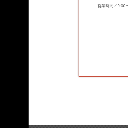
営業時間／9:00〜