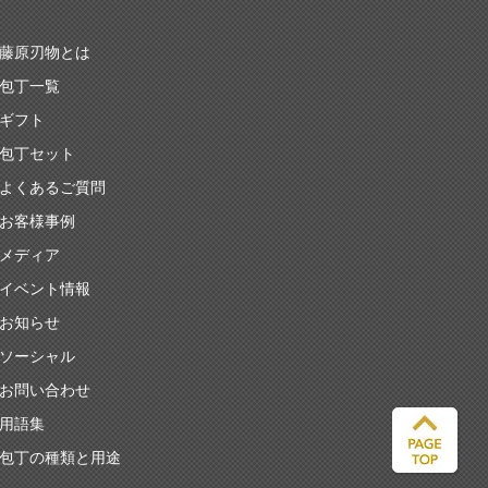
藤原刃物とは
包丁一覧
ギフト
包丁セット
よくあるご質問
お客様事例
メディア
イベント情報
お知らせ
ソーシャル
お問い合わせ
用語集
包丁の種類と用途