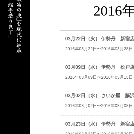
201
03月22日（火） 伊勢丹 新
2016年03月22日〜2016年03月28日
03月09日（水） 伊勢丹 松
2016年03月09日〜2016年03月15日
03月02日（水） さいか屋 
2016年03月02日〜2016年03月08日
03月23日（水） 伊勢丹 新