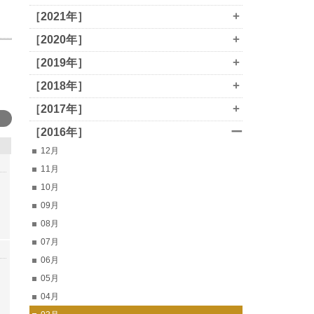
+
［2021年］
+
［2020年］
+
［2019年］
+
［2018年］
+
［2017年］
ー
［2016年］
12月
11月
10月
09月
08月
07月
06月
05月
04月