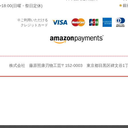
銀
18:00(日曜・祭日定休)
※ご利用いただける
クレジットカード
株式会社 藤原照康刃物工芸
〒152-0003 東京都目黒区碑文谷1