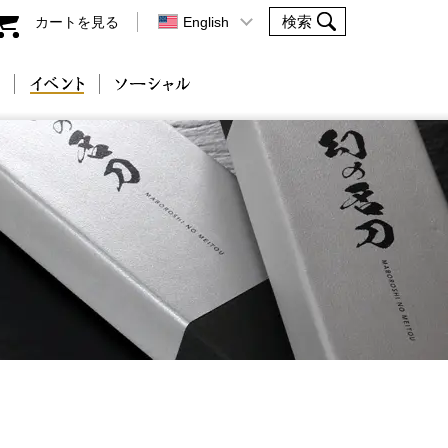
カートを見る
English
会社案内
イベント
ソーシャル