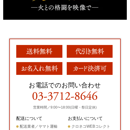
お電話でのお問い合わせ
営業時間／9:00〜18:00(日曜・祭日定休)
配送について
お支払いについて
配送業者／ヤマト運輸
クロネコWEBコレクト