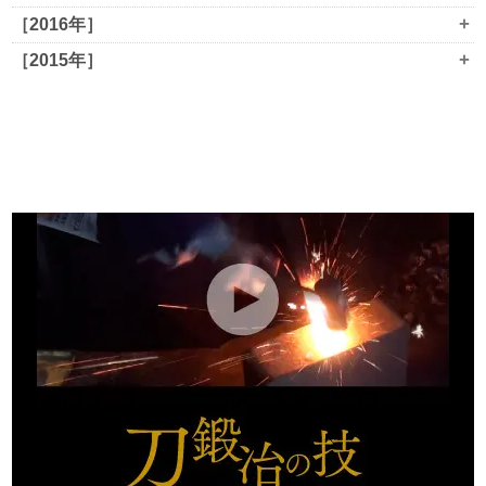
+
［2016年］
+
［2015年］