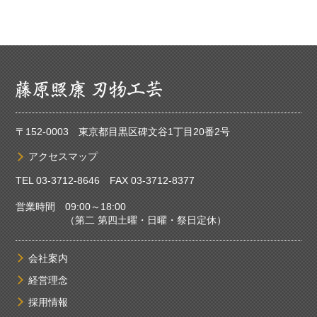
〒152-0003 東京都目黒区碑文谷1丁目20番2号
アクセスマップ
TEL
03-3712-8646
FAX 03-3712-8377
営業時間 09:00～18:00
（第二 第四土曜・日曜・祭日定休）
会社案内
経営理念
採用情報