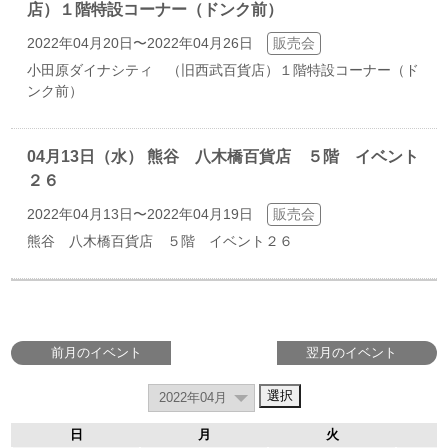
店）１階特設コーナー（ドンク前）
2022年04月20日〜2022年04月26日
販売会
小田原ダイナシティ （旧西武百貨店）１階特設コーナー（ド
ンク前）
04月13日（水） 熊谷 八木橋百貨店 ５階 イベント
２６
2022年04月13日〜2022年04月19日
販売会
熊谷 八木橋百貨店 ５階 イベント２６
前月のイベント
翌月のイベント
日
月
火