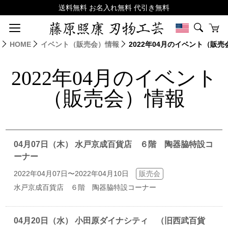
HOME
イベント（販売会）情報
2022年04月のイベント（販
2022年04月のイベント
（販売会）情報
04月07日（木） 水戸京成百貨店 ６階 陶器脇特設コ
ーナー
2022年04月07日〜2022年04月10日
販売会
水戸京成百貨店 ６階 陶器脇特設コーナー
04月20日（水） 小田原ダイナシティ （旧西武百貨