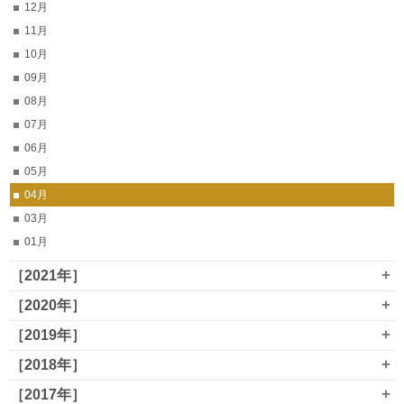
12月
11月
10月
09月
08月
07月
06月
05月
04月
03月
01月
+
［2021年］
+
［2020年］
+
［2019年］
+
［2018年］
+
［2017年］