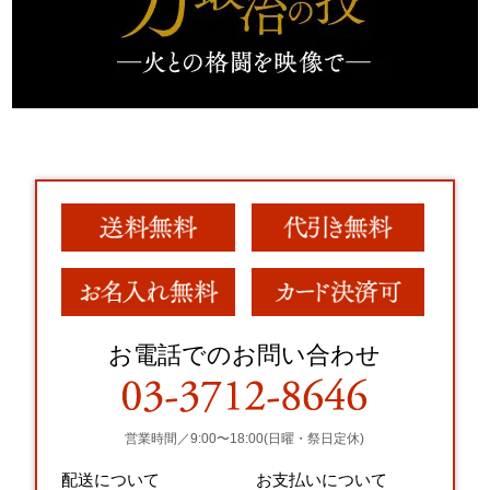
お電話でのお問い合わせ
営業時間／9:00〜18:00(日曜・祭日定休)
配送について
お支払いについて