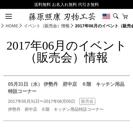
HOME
イベント（販売会）情報
2017年06月のイベント（販
2017年06月のイベント
（販売会）情報
05月31日（水） 伊勢丹 府中店 ６階 キッチン用品
特設コーナー
2017年05月31日〜2017年06月05日
販売会
伊勢丹 府中店 ６階 キッチン用品特設コーナー