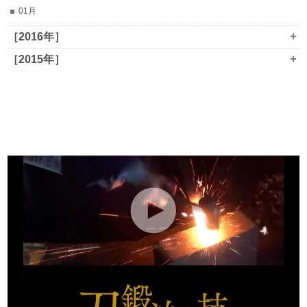
01月
+
［2016年］
+
［2015年］