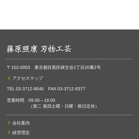
〒152-0003 東京都目黒区碑文谷1丁目20番2号
アクセスマップ
TEL
03-3712-8646
FAX 03-3712-8377
営業時間 09:00～18:00
（第二 第四土曜・日曜・祭日定休）
会社案内
経営理念