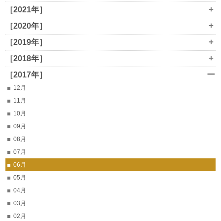
+
［2021年］
+
［2020年］
+
［2019年］
+
［2018年］
ー
［2017年］
12月
11月
10月
09月
08月
07月
06月
05月
04月
03月
02月