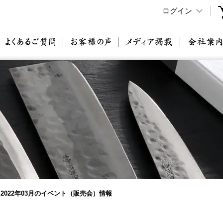
ログイン
原刃物とは
よくあるご質問
お客様の声
メディア掲載
2022年03月のイベント（販売会）情報