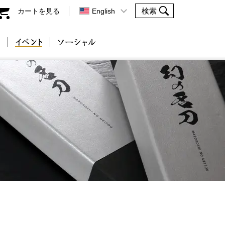
カートを見る
English
会社案内
イベント
ソーシャル