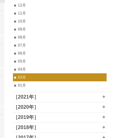
12月
11月
10月
09月
08月
07月
06月
05月
04月
03月
01月
+
［2021年］
+
［2020年］
+
［2019年］
+
［2018年］
+
［2017年］