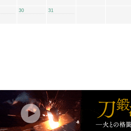
30
31