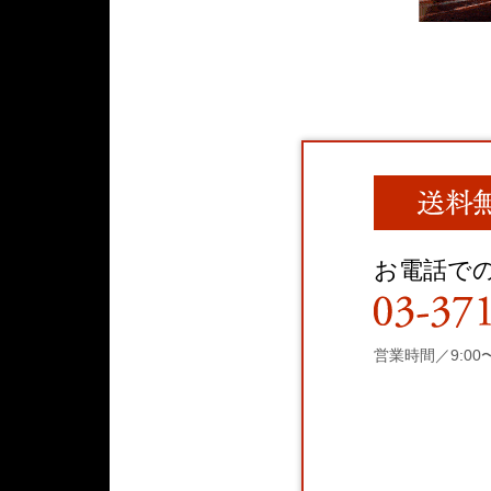
お電話で
営業時間／9:00〜