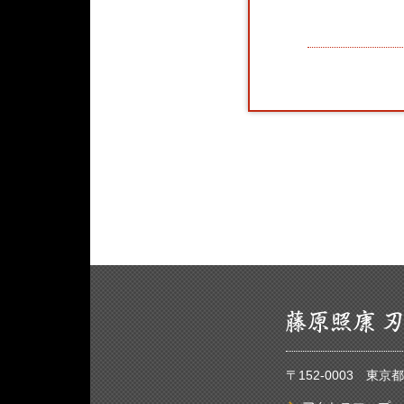
〒152-0003 東