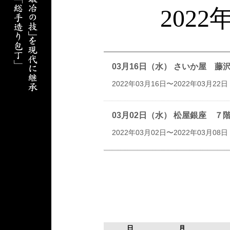
202
03月16日（水） さいか屋 
2022年03月16日〜2022年03月22日
03月02日（水） 松屋銀座 
2022年03月02日〜2022年03月08日
日
月