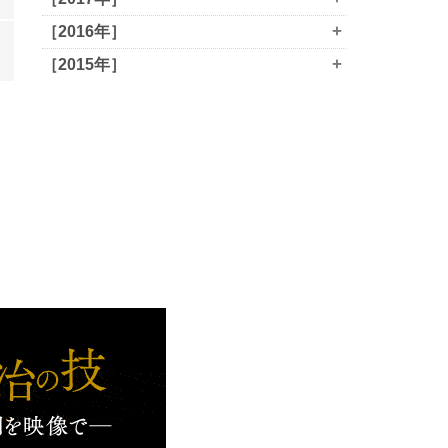
+
［2016年］
+
［2015年］