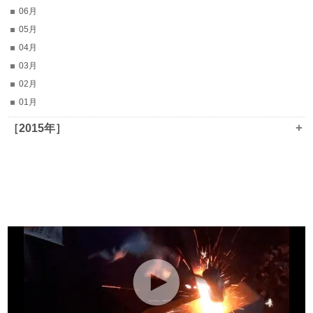
06月
05月
04月
03月
02月
01月
+
［2015年］