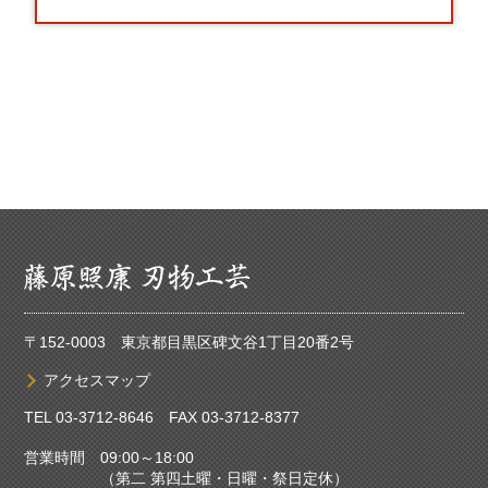
〒152-0003 東京都目黒区碑文谷1丁目20番2号
アクセスマップ
TEL
03-3712-8646
FAX 03-3712-8377
営業時間 09:00～18:00
（第二 第四土曜・日曜・祭日定休）