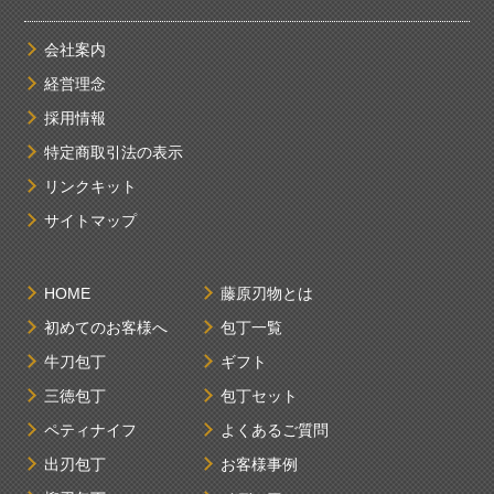
会社案内
経営理念
採用情報
特定商取引法の表示
リンクキット
サイトマップ
HOME
藤原刃物とは
初めてのお客様へ
包丁一覧
牛刀包丁
ギフト
三徳包丁
包丁セット
ペティナイフ
よくあるご質問
出刃包丁
お客様事例