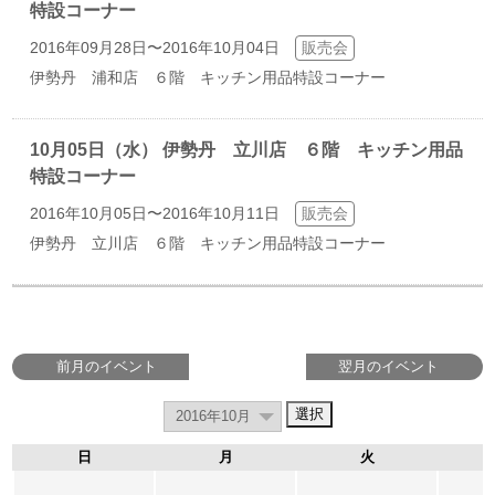
特設コーナー
2016年09月28日〜2016年10月04日
販売会
伊勢丹 浦和店 ６階 キッチン用品特設コーナー
10月05日（水） 伊勢丹 立川店 ６階 キッチン用品
特設コーナー
2016年10月05日〜2016年10月11日
販売会
伊勢丹 立川店 ６階 キッチン用品特設コーナー
前月のイベント
翌月のイベント
日
月
火