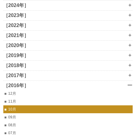
+
［2024年］
+
［2023年］
+
［2022年］
+
［2021年］
+
［2020年］
+
［2019年］
+
［2018年］
+
［2017年］
ー
［2016年］
12月
11月
10月
09月
08月
07月