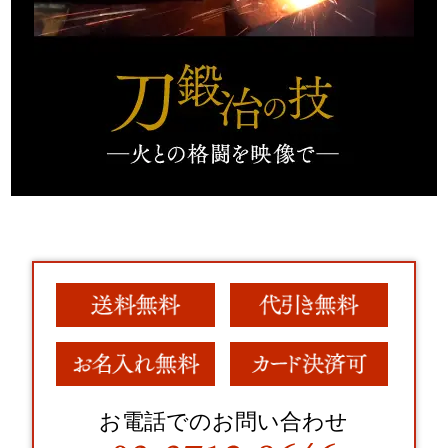
お電話でのお問い合わせ