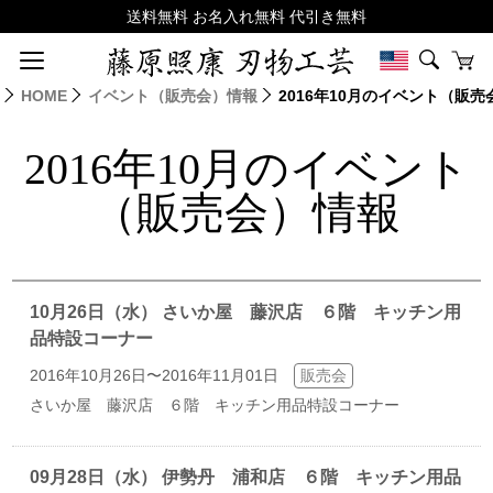
HOME
イベント（販売会）情報
2016年10月のイベント（販
2016年10月のイベント
（販売会）情報
10月26日（水） さいか屋 藤沢店 ６階 キッチン用
品特設コーナー
2016年10月26日〜2016年11月01日
販売会
さいか屋 藤沢店 ６階 キッチン用品特設コーナー
09月28日（水） 伊勢丹 浦和店 ６階 キッチン用品