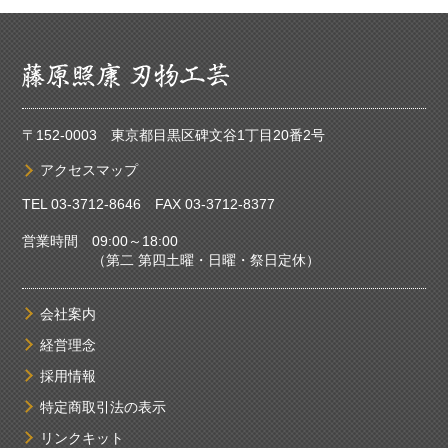
〒152-0003 東京都目黒区碑文谷1丁目20番2号
アクセスマップ
TEL
03-3712-8646
FAX 03-3712-8377
営業時間 09:00～18:00
（第二 第四土曜・日曜・祭日定休）
会社案内
経営理念
採用情報
特定商取引法の表示
リンクキット