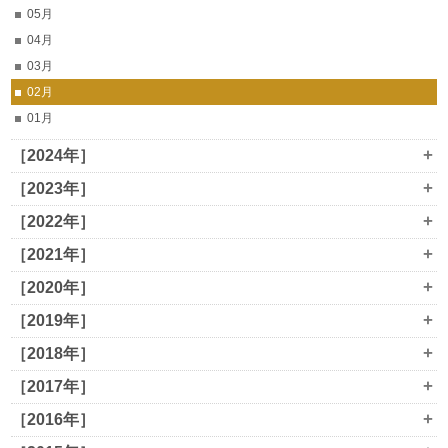
05月
04月
03月
02月
01月
+
［2024年］
+
［2023年］
+
［2022年］
+
［2021年］
+
［2020年］
+
［2019年］
+
［2018年］
+
［2017年］
+
［2016年］