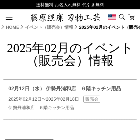
HOME
イベント（販売会）情報
2025年02月のイベント（販
2025年02月のイベント
（販売会）情報
02月12日（水） 伊勢丹浦和店 ６階キッチン用品
2025年02月12日〜2025年02月18日
販売会
伊勢丹浦和店 ６階キッチン用品