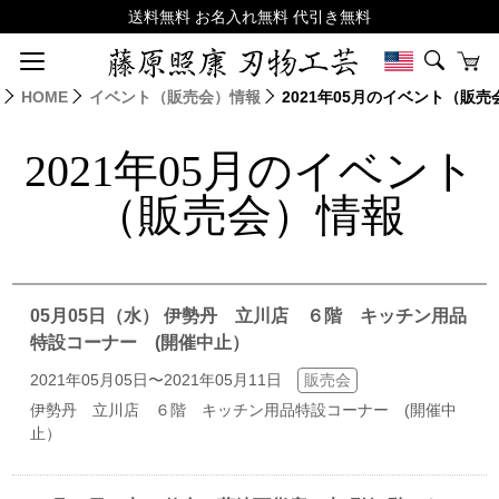
HOME
イベント（販売会）情報
2021年05月のイベント（販
2021年05月のイベント
（販売会）情報
05月05日（水） 伊勢丹 立川店 ６階 キッチン用品
特設コーナー (開催中止）
2021年05月05日〜2021年05月11日
販売会
伊勢丹 立川店 ６階 キッチン用品特設コーナー (開催中
止）