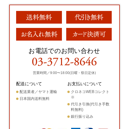
お電話でのお問い合わせ
営業時間／9:00〜18:00(日曜・祭日定休)
配送について
お支払いについて
配送業者／ヤマト運輸
クロネコWEBコレクト
※
日本国内送料無料
代引き引換(代引き手数
料無料)
銀行振り込み