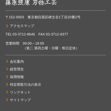
〒152-0003 東京都目黒区碑文谷1丁目20番2号
アクセスマップ
TEL
03-3712-8646
FAX 03-3712-8377
営業時間 09:00～18:00
（第二 第四土曜・日曜・祭日定休）
会社案内
経営理念
採用情報
特定商取引法の表示
リンクキット
サイトマップ