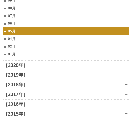
09月
08月
07月
06月
05月
04月
03月
01月
+
［2020年］
+
［2019年］
+
［2018年］
+
［2017年］
+
［2016年］
+
［2015年］