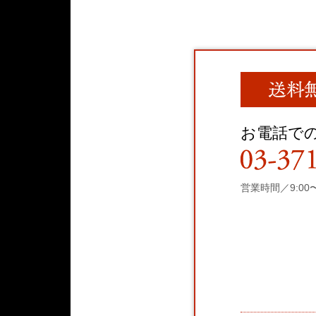
お電話で
営業時間／9:00〜