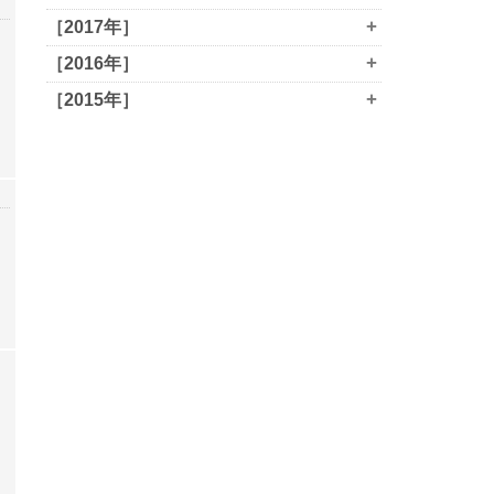
+
［2017年］
+
［2016年］
+
［2015年］