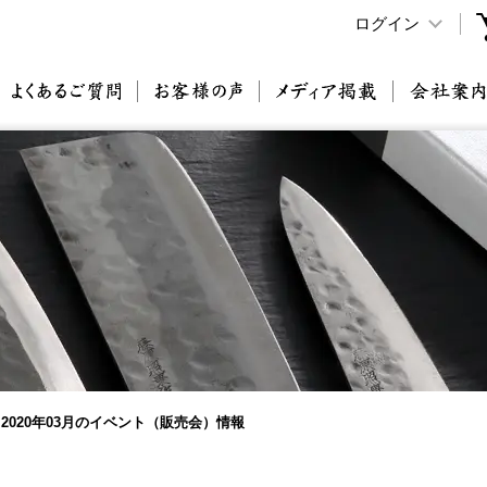
ログイン
原刃物とは
よくあるご質問
お客様の声
メディア掲載
2020年03月のイベント（販売会）情報