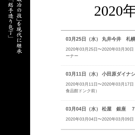
202
03月25日（水） 丸井今井 
2020年03月25日〜2020年03月30日
ーナー
03月11日（水） 小田原ダイ
2020年03月11日〜2020年03月17日
食品館ドンク前）
03月04日（水） 松屋 銀座
2020年03月04日〜2020年03月09日