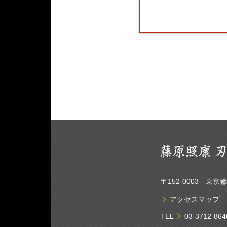
〒152-0003 東
アクセスマップ
TEL
03-3712-864