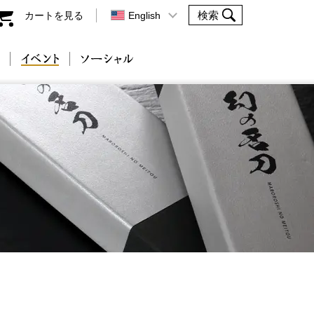
カートを見る
English
会社案内
イベント
ソーシャル