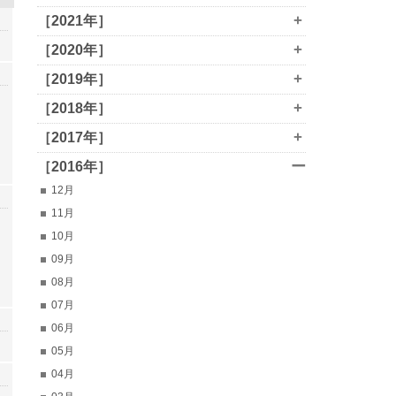
+
［2021年］
+
［2020年］
+
［2019年］
+
［2018年］
+
［2017年］
ー
［2016年］
12月
11月
10月
09月
08月
07月
06月
05月
04月