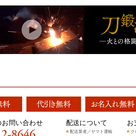
のお問い合わせ
配送について
お
配送業者／ヤマト運輸
ク