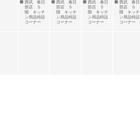
西武 春日
西武 春日
西武 春日
西武 春日
部店 ５
部店 ５
部店 ５
部店 ５
階 キッチ
階 キッチ
階 キッチ
階 キッチ
ン用品特設
ン用品特設
ン用品特設
ン用品特設
コーナー
コーナー
コーナー
コーナー