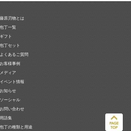
藤原刃物とは
包丁一覧
ギフト
包丁セット
よくあるご質問
お客様事例
メディア
イベント情報
お知らせ
ソーシャル
お問い合わせ
用語集
包丁の種類と用途