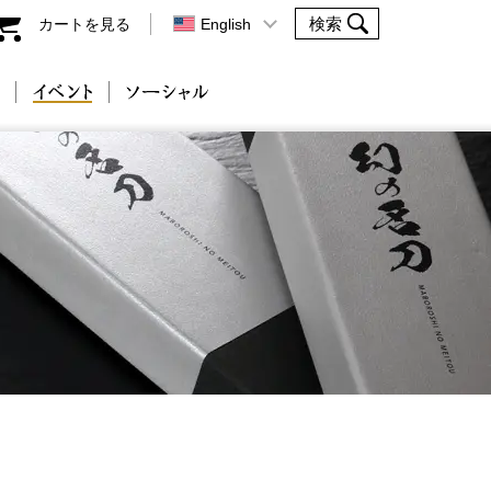
カートを見る
English
会社案内
イベント
ソーシャル