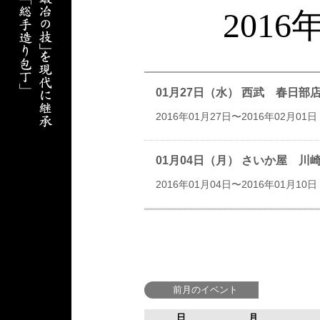
201
01月27日（水） 西武 春日
2016年01月27日〜2016年02月01日
01月04日（月） さいか屋 
2016年01月04日〜2016年01月10日
前月のイベント
日
月