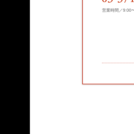
営業時間／9:00〜