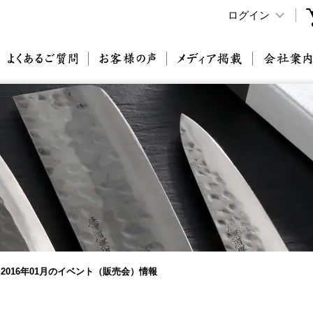
ログイン
原刃物とは
よくあるご質問
お客様の声
メディア掲載
2016年01月のイベント（販売会）情報