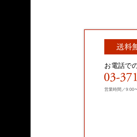
お電話で
営業時間／9:00〜