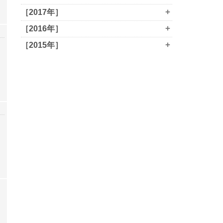
+
［2017年］
+
［2016年］
+
［2015年］