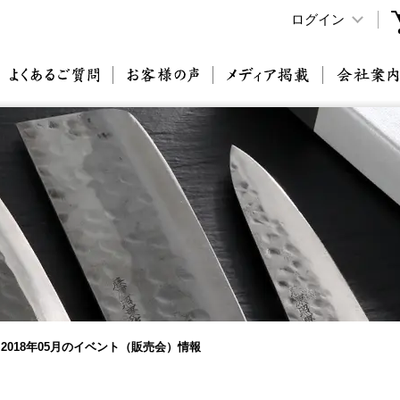
ログイン
原刃物とは
よくあるご質問
お客様の声
メディア掲載
2018年05月のイベント（販売会）情報