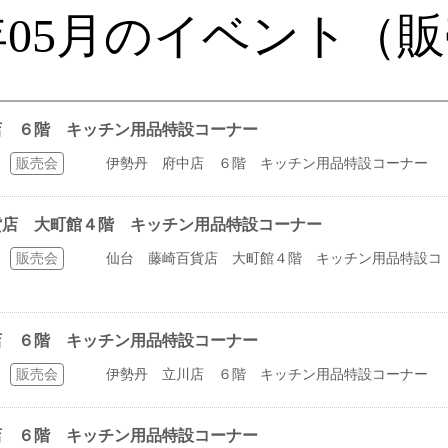
8年05月のイベント（
中店 ６階 キッチン用品特設コーナー
販売会
伊勢丹 府中店 ６階 キッチン用品特設コーナー
百貨店 大町館４階 キッチン用品特設コーナー
販売会
仙台 藤崎百貨店 大町館４階 キッチン用品特設コ
川店 ６階 キッチン用品特設コーナー
販売会
伊勢丹 立川店 ６階 キッチン用品特設コーナー
和店 ６階 キッチン用品特設コーナー