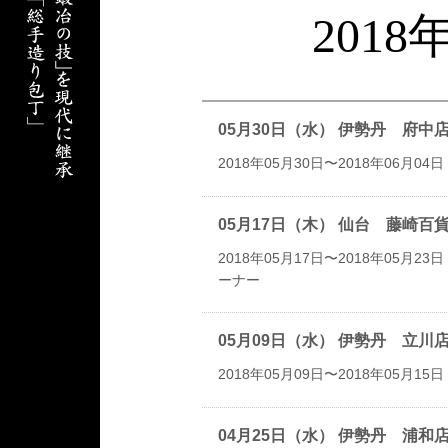
201
05月30日（水） 伊勢丹 府
2018年05月30日〜2018年06月04日
05月17日（木） 仙台 藤崎
2018年05月17日〜2018年05月23日
ーナー
05月09日（水） 伊勢丹 立
2018年05月09日〜2018年05月15日
04月25日（水） 伊勢丹 浦