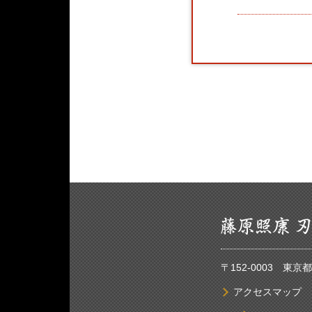
〒152-0003 東
アクセスマップ