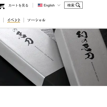
カートを見る
English
会社案内
イベント
ソーシャル