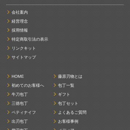
会社案内
経営理念
採用情報
特定商取引法の表示
リンクキット
サイトマップ
HOME
藤原刃物とは
初めてのお客様へ
包丁一覧
牛刀包丁
ギフト
三徳包丁
包丁セット
ペティナイフ
よくあるご質問
出刃包丁
お客様事例