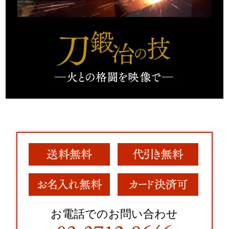
お電話でのお問い合わせ