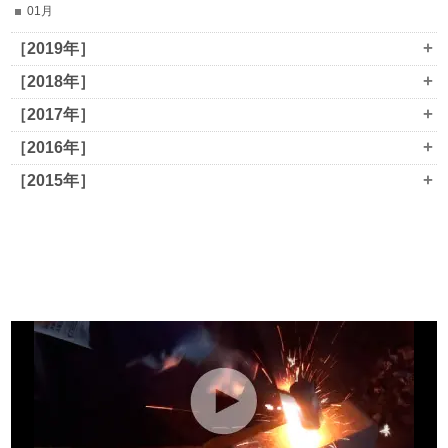
01月
+
［2019年］
+
［2018年］
+
［2017年］
+
［2016年］
+
［2015年］