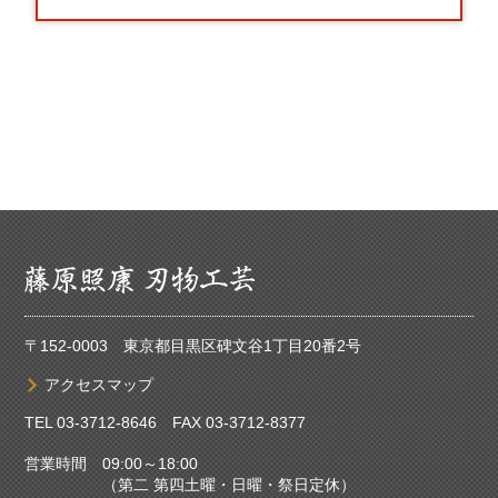
〒152-0003 東京都目黒区碑文谷1丁目20番2号
アクセスマップ
TEL
03-3712-8646
FAX 03-3712-8377
営業時間 09:00～18:00
（第二 第四土曜・日曜・祭日定休）