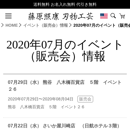
HOME
イベント（販売会）情報
2020年07月のイベント（販
2020年07月のイベント
（販売会）情報
07月29日（水） 熊谷 八木橋百貨店 ５階 イベント
２６
2020年07月29日〜2020年08月04日
販売会
熊谷 八木橋百貨店 ５階 イベント２６
07月22日（水） さいか屋川崎店 （日航ホテル３階）