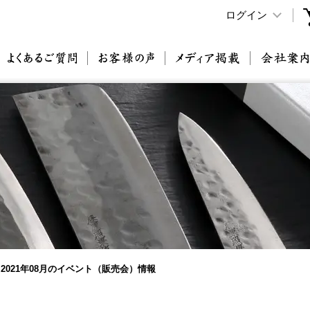
ログイン
原刃物とは
よくあるご質問
お客様の声
メディア掲載
2021年08月のイベント（販売会）情報