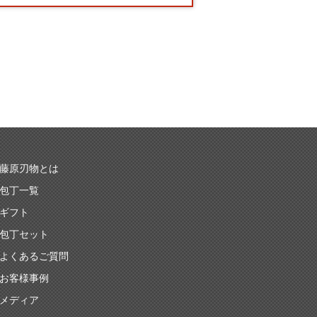
藤原刃物とは
包丁一覧
ギフト
包丁セット
よくあるご質問
お客様事例
メディア