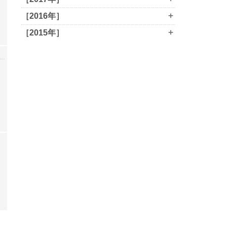
+
［2016年］
+
［2015年］