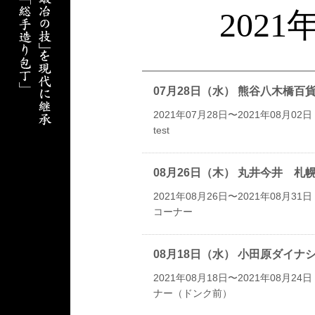
202
07月28日（水） 熊谷八木橋百
2021年07月28日〜2021年08月02日
test
08月26日（木） 丸井今井 
2021年08月26日〜2021年08月31日
コーナー
08月18日（水） 小田原ダイ
2021年08月18日〜2021年08月24日
ナー（ドンク前）