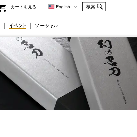
カートを見る
English
会社案内
イベント
ソーシャル