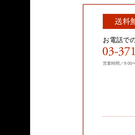
お電話で
営業時間／9:00〜