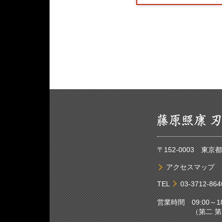
〒152-0003 東
アクセスマップ
TEL
03-3712-864
営業時間 09:00～18
（第二 第四土