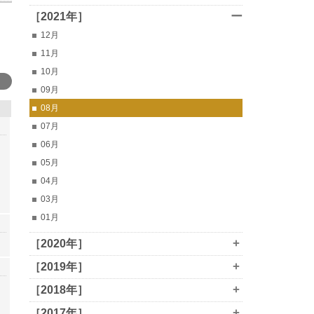
ー
［2021年］
12月
11月
10月
09月
08月
07月
06月
05月
04月
03月
01月
+
［2020年］
+
［2019年］
+
［2018年］
+
［2017年］