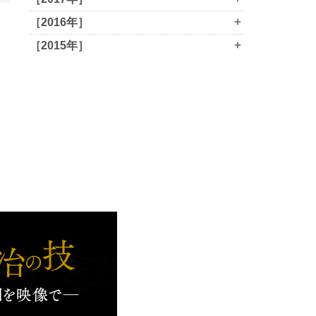
+
［2016年］
+
［2015年］