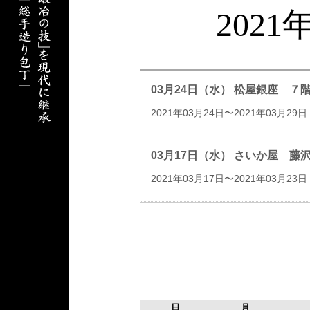
202
03月24日（水） 松屋銀座 
2021年03月24日〜2021年03月29日
03月17日（水） さいか屋 
2021年03月17日〜2021年03月23日
日
月