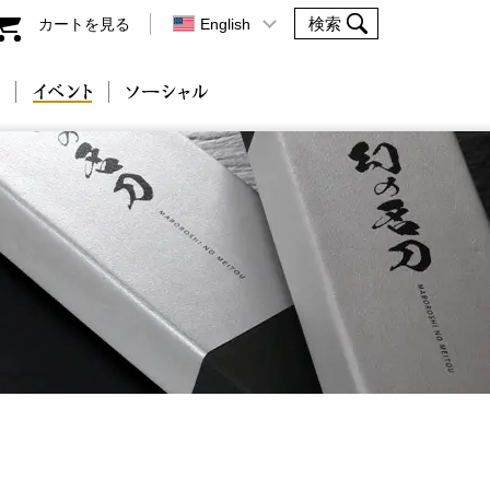
カートを見る
English
会社案内
イベント
ソーシャル