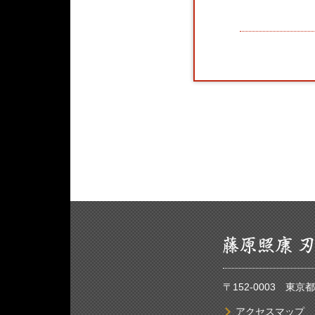
〒152-0003 東
アクセスマップ