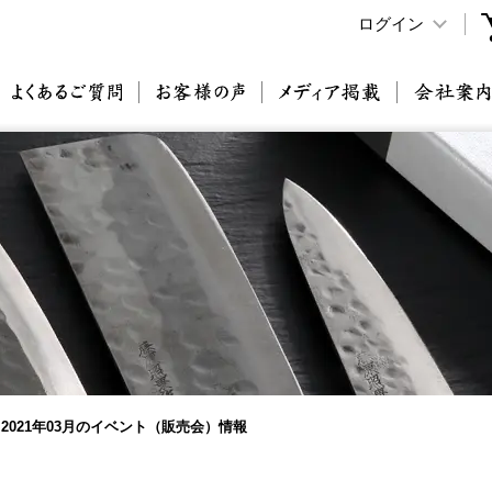
ログイン
原刃物とは
よくあるご質問
お客様の声
メディア掲載
2021年03月のイベント（販売会）情報