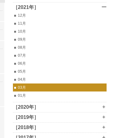
ー
［2021年］
12月
11月
10月
09月
08月
07月
06月
05月
04月
03月
01月
+
［2020年］
+
［2019年］
+
［2018年］
+
［2017年］