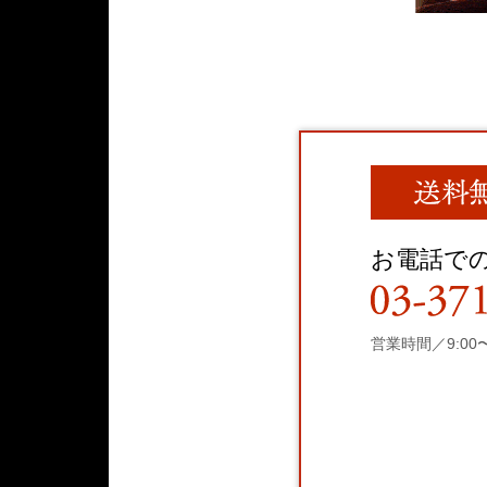
お電話で
営業時間／9:00〜