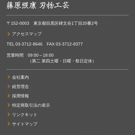
〒152-0003 東京都目黒区碑文谷1丁目20番2号
アクセスマップ
TEL
03-3712-8646
FAX 03-3712-8377
営業時間 09:00～18:00
（第二 第四土曜・日曜・祭日定休）
会社案内
経営理念
採用情報
特定商取引法の表示
リンクキット
サイトマップ