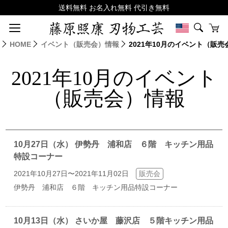
HOME
イベント（販売会）情報
2021年10月のイベント（販
2021年10月のイベント
（販売会）情報
10月27日（水） 伊勢丹 浦和店 ６階 キッチン用品
特設コーナー
2021年10月27日〜2021年11月02日
販売会
伊勢丹 浦和店 ６階 キッチン用品特設コーナー
10月13日（水） さいか屋 藤沢店 ５階キッチン用品