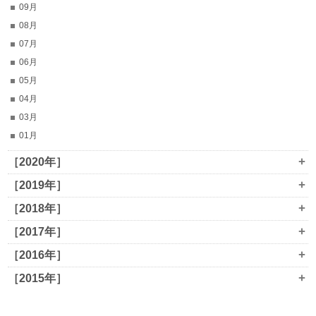
09月
08月
07月
06月
05月
04月
03月
01月
+
［2020年］
+
［2019年］
+
［2018年］
+
［2017年］
+
［2016年］
+
［2015年］