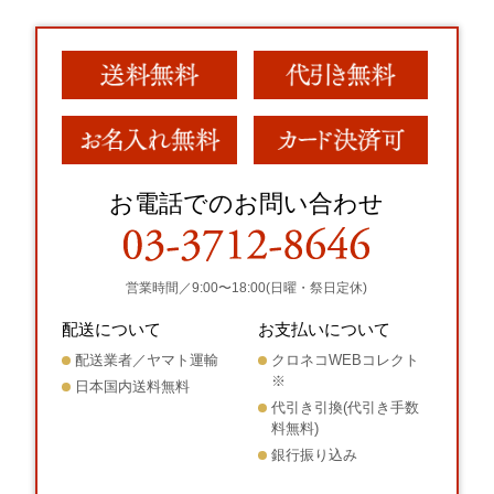
お電話でのお問い合わせ
営業時間／9:00〜18:00(日曜・祭日定休)
配送について
お支払いについて
配送業者／ヤマト運輸
クロネコWEBコレクト
※
日本国内送料無料
代引き引換(代引き手数
料無料)
銀行振り込み